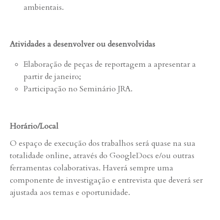
ambientais.
Atividades a desenvolver ou desenvolvidas
Elaboração de peças de reportagem a apresentar a
partir de janeiro;
Participação no Seminário JRA.
Horário/Local
O espaço de execução dos trabalhos será quase na sua
totalidade online, através do GoogleDocs e/ou outras
ferramentas colaborativas. Haverá sempre uma
componente de investigação e entrevista que deverá ser
ajustada aos temas e oportunidade.