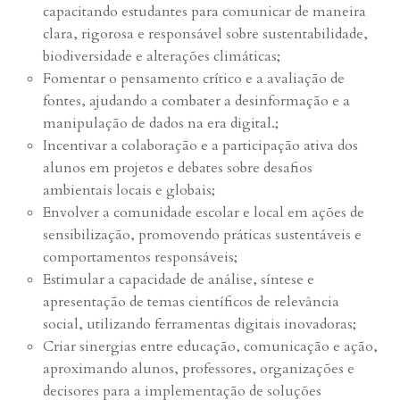
capacitando estudantes para comunicar de maneira
clara, rigorosa e responsável sobre sustentabilidade,
biodiversidade e alterações climáticas;
Fomentar o pensamento crítico e a avaliação de
fontes, ajudando a combater a desinformação e a
manipulação de dados na era digital.;
Incentivar a colaboração e a participação ativa dos
alunos em projetos e debates sobre desafios
ambientais locais e globais;
Envolver a comunidade escolar e local em ações de
sensibilização, promovendo práticas sustentáveis e
comportamentos responsáveis;
Estimular a capacidade de análise, síntese e
apresentação de temas científicos de relevância
social, utilizando ferramentas digitais inovadoras;
Criar sinergias entre educação, comunicação e ação,
aproximando alunos, professores, organizações e
decisores para a implementação de soluções