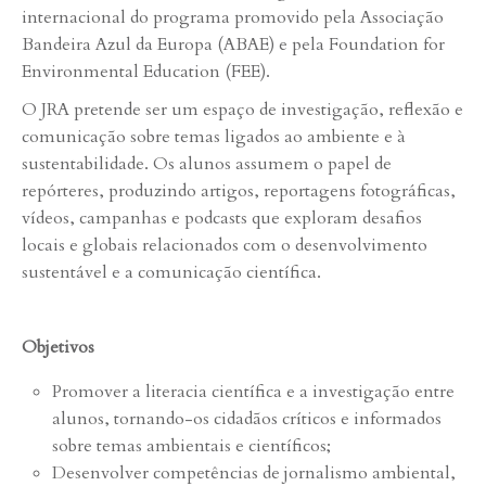
internacional do programa promovido pela Associação
Bandeira Azul da Europa (ABAE) e pela Foundation for
Environmental Education (FEE).
O JRA pretende ser um espaço de investigação, reflexão e
comunicação sobre temas ligados ao ambiente e à
sustentabilidade. Os alunos assumem o papel de
repórteres, produzindo artigos, reportagens fotográficas,
vídeos, campanhas e podcasts que exploram desafios
locais e globais relacionados com o desenvolvimento
sustentável e a comunicação científica.
Objetivos
Promover a literacia científica e a investigação entre
alunos, tornando-os cidadãos críticos e informados
sobre temas ambientais e científicos;
Desenvolver competências de jornalismo ambiental,