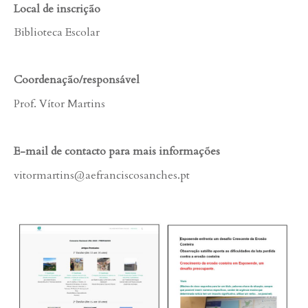
Local de inscrição
Biblioteca Escolar
Coordenação/responsável
Prof. Vítor Martins
E-mail de contacto para mais informações
vitormartins@aefranciscosanches.pt