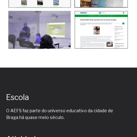
Escola
O AEFS faz parte do universo educativo da cidade de
Braga há quase meio século.