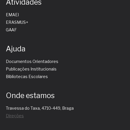
Atividades
EMAEI
ERASMUS+
GAAF
Ajuda
Documentos Orientadores
Publicações Institucionais
Bibliotecas Escolares
Onde estamos
Travessa do Taxa, 4710-449, Braga
Direções