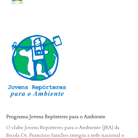
Programa Jovens Repórteres para o Ambiente
O clube Jovens Repórteres para o Ambiente (JRA) da
Escola Dr. Francisco Sanches integra a rede nacional e