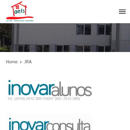
Home
JRA