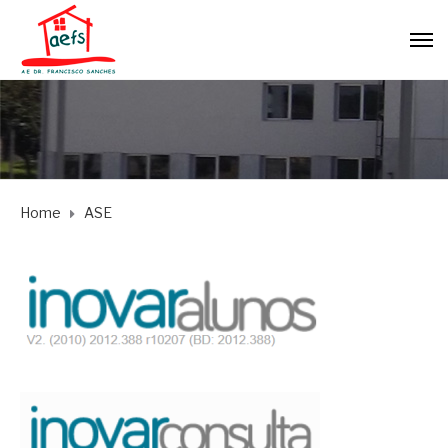
Home
ASE