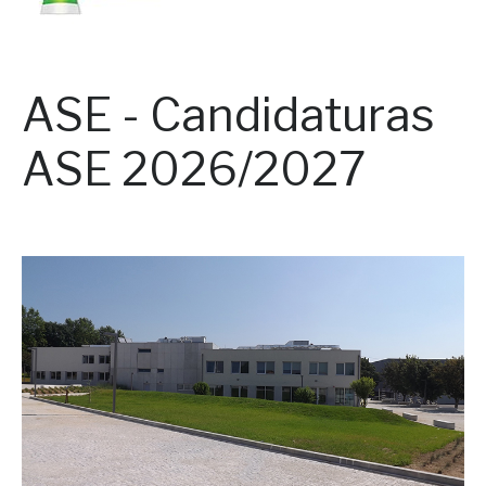
ASE - Candidaturas
ASE 2026/2027