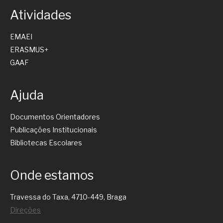
Atividades
EMAEI
ERASMUS+
GAAF
Ajuda
Documentos Orientadores
Publicações Institucionais
Bibliotecas Escolares
Onde estamos
Travessa do Taxa, 4710-449, Braga
Direções