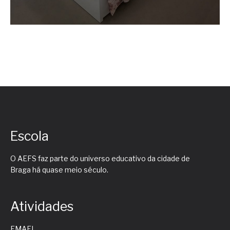
Escola
O AEFS faz parte do universo educativo da cidade de
Braga há quase meio século.
Atividades
EMAEI