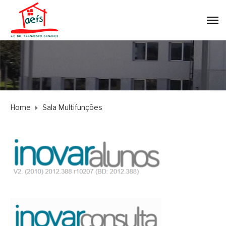
Home
Sala Multifunções