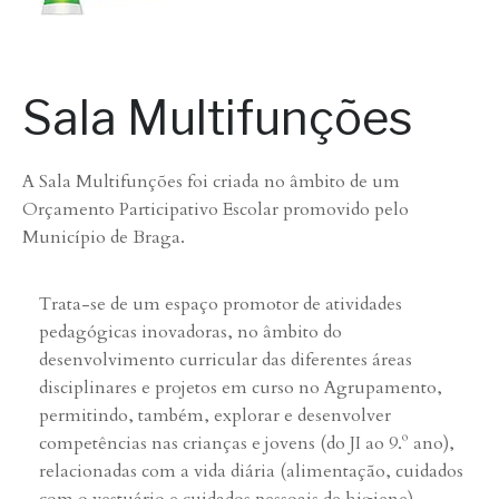
Sala Multifunções
A Sala Multifunções foi criada no âmbito de um
Orçamento Participativo Escolar promovido pelo
Município de Braga.
Trata-se de um espaço promotor de atividades
pedagógicas inovadoras, no âmbito do
desenvolvimento curricular das diferentes áreas
disciplinares e projetos em curso no Agrupamento,
permitindo, também, explorar e desenvolver
competências nas crianças e jovens (do JI ao 9.º ano),
relacionadas com a vida diária (alimentação, cuidados