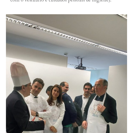
com o vestuário e cuidados pessoais de higiene).