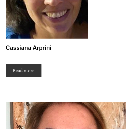
Cassiana Arprini
Read more