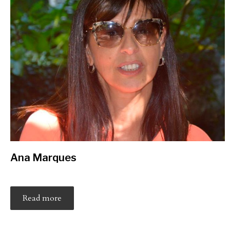
Ana Marques
Read more