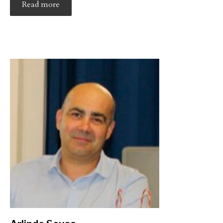
Read more