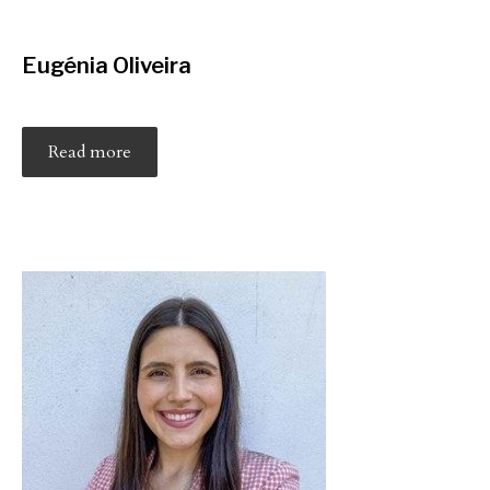
Eugénia Oliveira
Read more