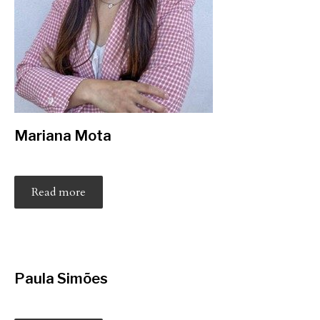
Mariana Mota
Read more
Paula Simões