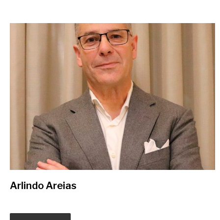
Arlindo Areias