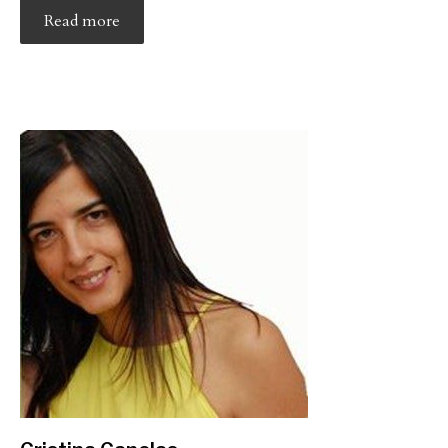
Read more