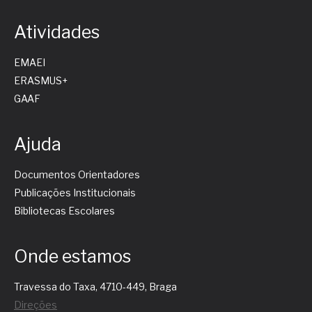
Atividades
EMAEI
ERASMUS+
GAAF
Ajuda
Documentos Orientadores
Publicações Institucionais
Bibliotecas Escolares
Onde estamos
Travessa do Taxa, 4710-449, Braga
Direções