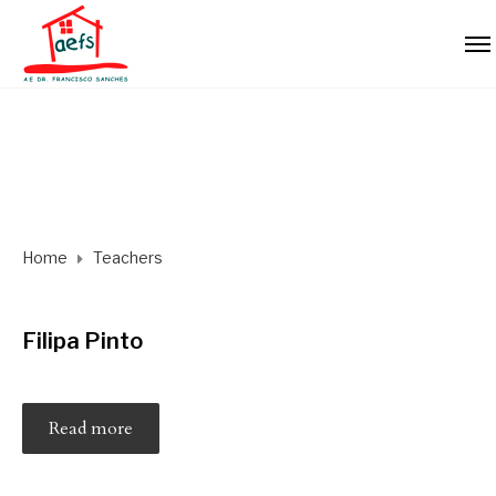
Home
Teachers
Filipa Pinto
Read more