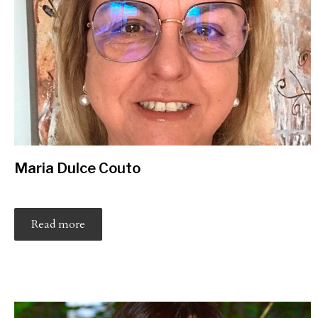
Maria Dulce Couto
Read more