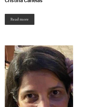
Cristina Canelas
Read more