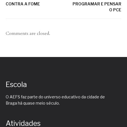
CONTRA A FOME
PROGRAMAR E PENSAR
O PCE
Comments are closed.
Escola
O AEFS faz parte do universo educativo da cidade de
Braga há quase meio século.
Atividades