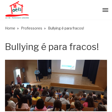
Home
Professores
Bullying é para fracos!
Bullying é para fracos!