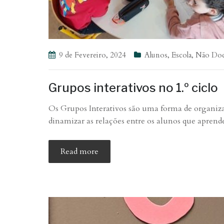
9 de Fevereiro, 2024
Alunos
,
Escola
,
Não Doc
Grupos interativos no 1.º ciclo
Os Grupos Interativos são uma forma de organiza
dinamizar as relações entre os alunos que aprend
Read more