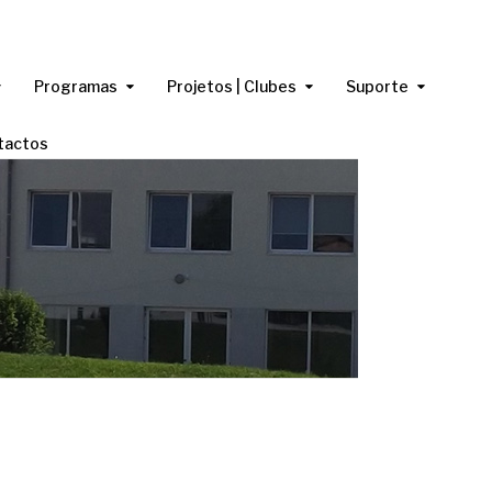
Programas
Projetos | Clubes
Suporte
tactos