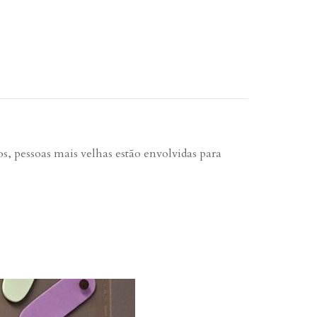
, pessoas mais velhas estão envolvidas para