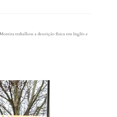
Moreira trabalhou a descrição física em Inglês e