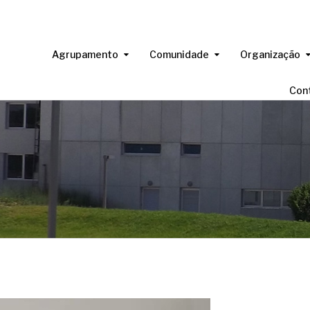
Agrupamento
Comunidade
Organização
Con