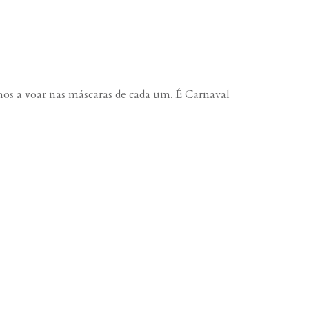
nhos a voar nas máscaras de cada um. É Carnaval