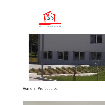
Home
Professores