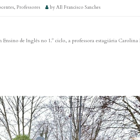
centes
,
Professores
by
AE Francisco Sanches
Ensino de Inglês no 1.º ciclo, a professora estagiária Carolina 