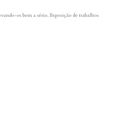
vando-os bem a sério. Exposição de trabalhos