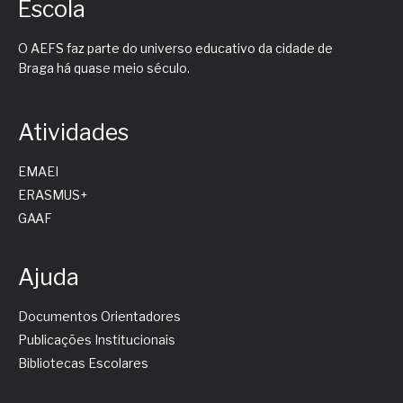
Escola
O AEFS faz parte do universo educativo da cidade de
Braga há quase meio século.
Atividades
EMAEI
ERASMUS+
GAAF
Ajuda
Documentos Orientadores
Publicações Institucionais
Bibliotecas Escolares