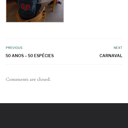
PREVIOUS
NEXT
50 ANOS – 50 ESPÉCIES
CARNAVAL
Comments are closed.