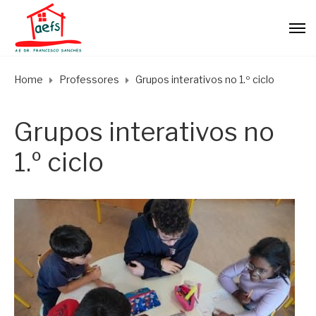
Home
Professores
Grupos interativos no 1.º ciclo
Grupos interativos no
1.º ciclo