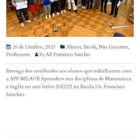
20 de Outubro, 2023
Alunos
,
Escola
,
Não Docentes
,
Professores
by
AE Francisco Sanches
Entrega dos certificados aos alunos que trabalharam com
a APP MILAGE Aprender+ nas disciplinas de Matemática
e Inglês no ano letivo 2022/23 na Escola Dr. Francisco
Sanches.