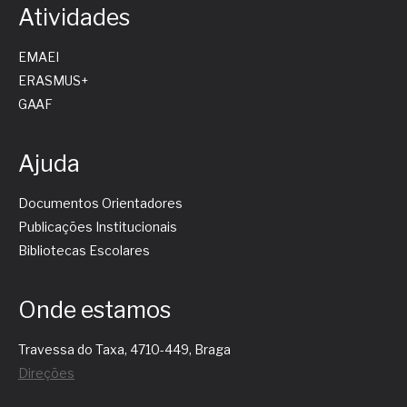
Atividades
EMAEI
ERASMUS+
GAAF
Ajuda
Documentos Orientadores
Publicações Institucionais
Bibliotecas Escolares
Onde estamos
Travessa do Taxa, 4710-449, Braga
Direções