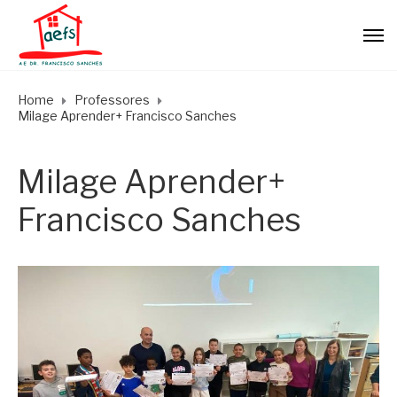
Home
Professores
Milage Aprender+ Francisco Sanches
Milage Aprender+
Francisco Sanches