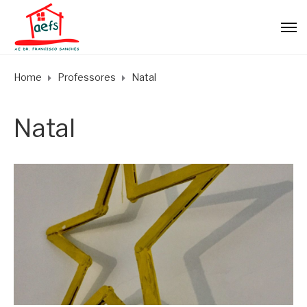
Home
Professores
Natal
Natal