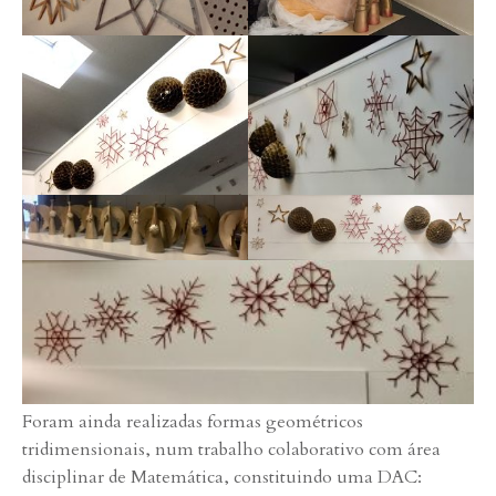
Foram ainda realizadas formas geométricos
tridimensionais, num trabalho colaborativo com área
disciplinar de Matemática, constituindo uma DAC: