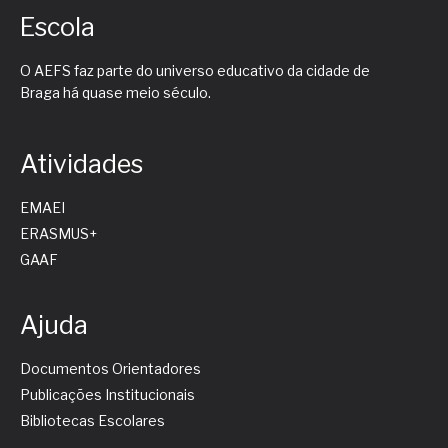
Escola
O AEFS faz parte do universo educativo da cidade de
Braga há quase meio século.
Atividades
EMAEI
ERASMUS+
GAAF
Ajuda
Documentos Orientadores
Publicações Institucionais
Bibliotecas Escolares