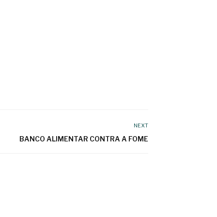
NEXT
BANCO ALIMENTAR CONTRA A FOME