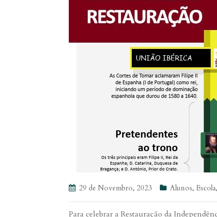
29 de Novembro, 2023
Alunos
,
Escola
Para celebrar a Restauração da Independênci