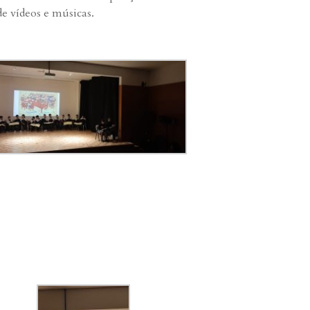
de vídeos e músicas.