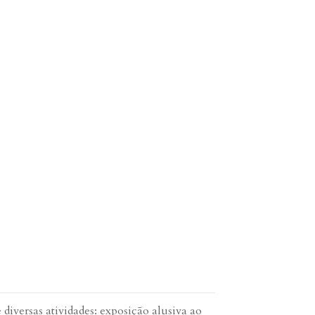
diversas atividades: exposição alusiva ao