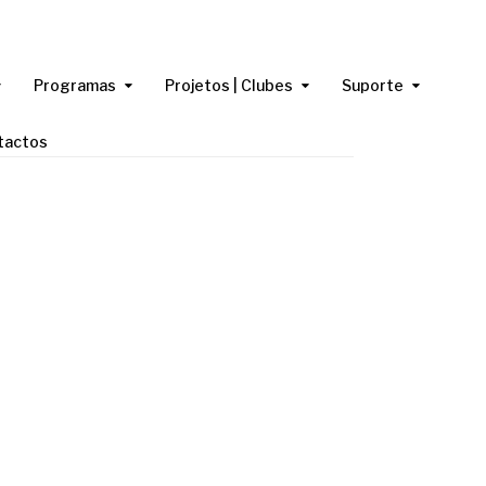
Programas
Projetos | Clubes
Suporte
tactos