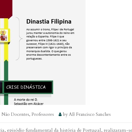
,
Não Docentes
,
Professores
by
AE Francisco Sanches
a, episódio fundamental da história de Portugal, realizaram-se 