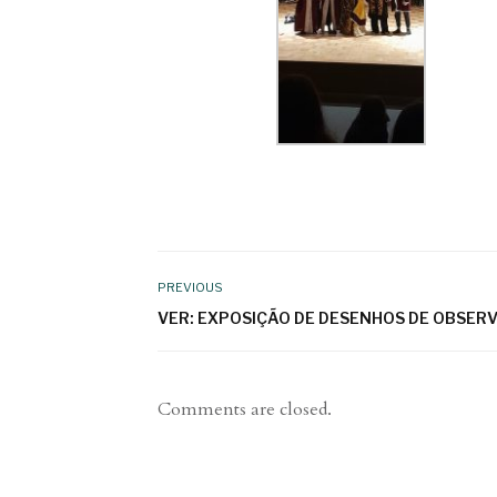
PREVIOUS
VER: EXPOSIÇÃO DE DESENHOS DE OBSER
Comments are closed.