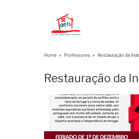
Home
Professores
Restauração da Ind
Restauração da I